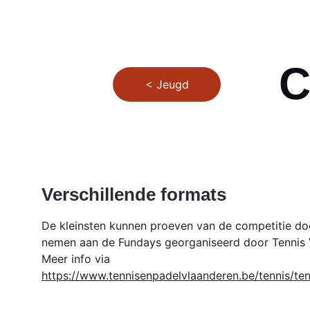
C
< Jeugd
Verschillende formats
De kleinsten kunnen proeven van de competitie doo
nemen aan de Fundays georganiseerd door Tennis 
Meer info via 
https://www.tennisenpadelvlaanderen.be/tennis/te