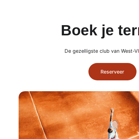
Boek je ter
De gezelligste club van West-V
Reserveer