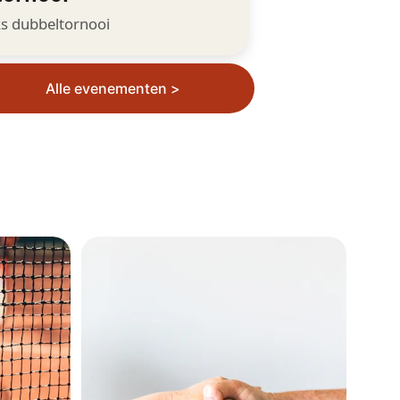
Alle evenementen >