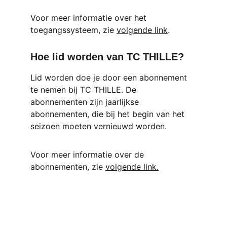
Voor meer informatie over het 
toegangssysteem, zie 
volgende link
.
Hoe lid worden van TC THILLE?
Lid worden doe je door een abonnement 
te nemen bij TC THILLE. De 
abonnementen zijn jaarlijkse 
abonnementen, die bij het begin van het 
seizoen moeten vernieuwd worden.
Voor meer informatie over de 
abonnementen, zie 
volgende link.