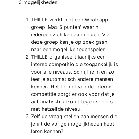
3 mogelijkheden
THILLE werkt met een Whatsapp 
groep 'Max 5 punten' waarin 
iedereen zich kan aanmelden. Via 
deze groep kan je op zoek gaan 
naar een mogelijke tegenspeler
THILLE organiseert jaarlijks een 
interne competitie die toegankelijk is 
voor alle niveaus. Schrijf je in en zo 
leer je automatisch andere mensen 
kennen. Het format van de interne 
competitie zorgt er ook voor dat je 
automatisch uitkomt tegen spelers 
met hetzelfde niveau.
Zelf de vraag stellen aan mensen die 
je uit de vorige mogelijkheden hebt 
leren kennen?