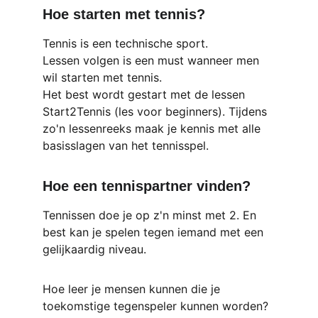
Hoe starten met tennis?
Tennis is een technische sport. 
Lessen volgen is een must wanneer men 
wil starten met tennis. 
Het best wordt gestart met de lessen 
Start2Tennis (les voor beginners). Tijdens 
zo'n lessenreeks maak je kennis met alle 
basisslagen van het tennisspel.
Hoe een tennispartner vinden?
Tennissen doe je op z'n minst met 2. En 
best kan je spelen tegen iemand met een 
gelijkaardig niveau.
Hoe leer je mensen kunnen die je 
toekomstige tegenspeler kunnen worden? 