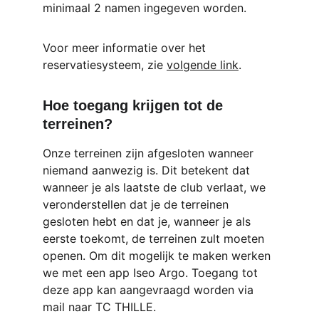
minimaal 2 namen ingegeven worden. 
Voor meer informatie over het 
reservatiesysteem, zie 
volgende link
.
Hoe toegang krijgen tot de 
terreinen?
Onze terreinen zijn afgesloten wanneer 
niemand aanwezig is. Dit betekent dat 
wanneer je als laatste de club verlaat, we 
veronderstellen dat je de terreinen 
gesloten hebt en dat je, wanneer je als 
eerste toekomt, de terreinen zult moeten 
openen. Om dit mogelijk te maken werken 
we met een app Iseo Argo. Toegang tot 
deze app kan aangevraagd worden via 
mail naar TC THILLE.