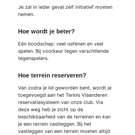
Je zal in ieder geval zelf initiatief moeten 
nemen.
Hoe wordt je beter?
Eén boodschap: veel oefenen en veel 
spelen. Bij voorkeur tegen verschillende 
tegenspelers.
Hoe terrein reserveren?
Van zodra je lid geworden bent, wordt je 
toegevoegd aan het Tennis Vlaanderen 
reservatiesysteem van onze club. Via 
deze weg heb je zicht op de 
beschikbaarheid van de terreinen en kan 
je een terrein vastleggen. Bij het 
vastleggen van een terrein moeten altijd 