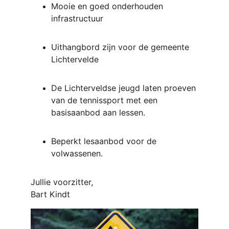
Mooie en goed onderhouden 
infrastructuur
Uithangbord zijn voor de gemeente 
Lichtervelde
De Lichterveldse jeugd laten proeven 
van de tennissport met een 
basisaanbod aan lessen.
Beperkt lesaanbod voor de 
volwassenen. 
Jullie voorzitter,
Bart Kindt