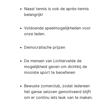
Naast tennis is ook de après-tennis 
belangrijk!
Voldoende speelmogelijkheden voor 
onze leden. 
Democratische prijzen
De mensen van Lichtervelde de 
mogelijkheid geven om dichtbij de 
mooiste sport te beoefenen
Bewuste zomerclub, zodat iedereen 
het ganse seizoen gemotiveerd blijft 
om er continu iets leuk van te maken.