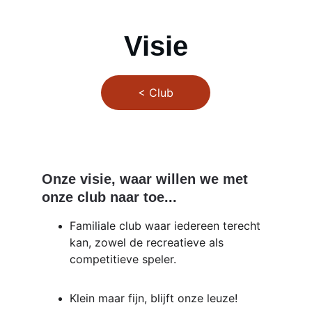
Visie
< Club
Onze visie, waar willen we met 
onze club naar toe...
Familiale club waar iedereen terecht 
kan, zowel de recreatieve als 
competitieve speler.
Klein maar fijn, blijft onze leuze!